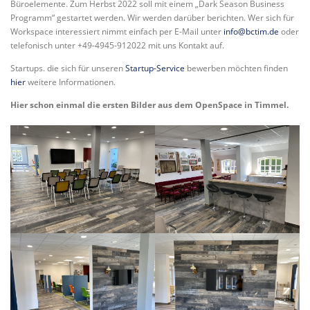
Büroelemente. Zum Herbst 2022 soll mit einem „Dark Season Business
Programm“ gestartet werden. Wir werden darüber berichten. Wer sich für
Workspace interessiert nimmt einfach per E-Mail unter
info@bctim.de
oder
telefonisch unter +49-4945-912022 mit uns Kontakt auf.
Startups. die sich für unseren
Startup-Service
bewerben möchten finden
hier
weitere Informationen.
Hier schon einmal die ersten Bilder aus dem OpenSpace in Timmel.