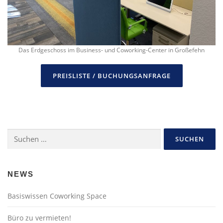
Das Erdgeschoss im Business- und Coworking-Center in Großefehn
PREISLISTE / BUCHUNGSANFRAGE
Suchen
nach:
NEWS
Basiswissen Coworking Space
Büro zu vermieten!